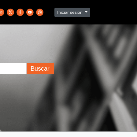
Iniciar sesión
Buscar