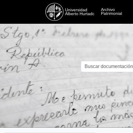
Skip to main content