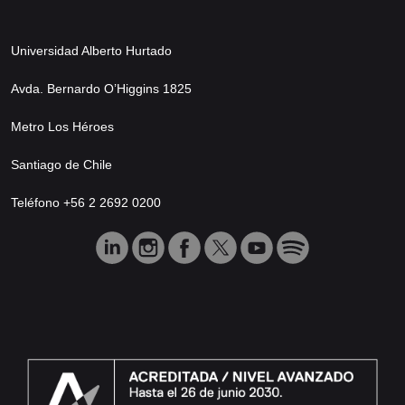
Universidad Alberto Hurtado
Avda. Bernardo O’Higgins 1825
Metro Los Héroes
Santiago de Chile
Teléfono +56 2 2692 0200