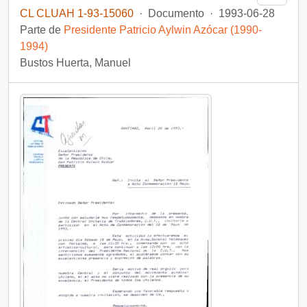
CL CLUAH 1-93-15060
·
Documento
·
1993-06-28
Parte de
Presidente Patricio Aylwin Azócar (1990-
1994)
Bustos Huerta, Manuel