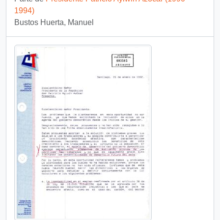
1994)
Bustos Huerta, Manuel