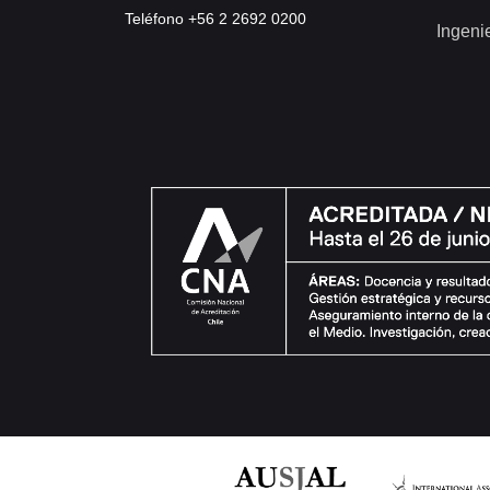
Teléfono +56 2 2692 0200
Ingeni