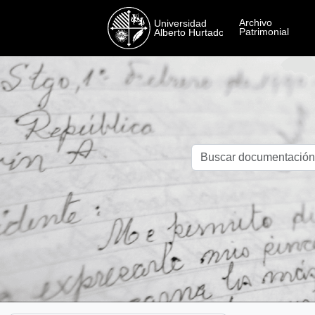
Skip to main content