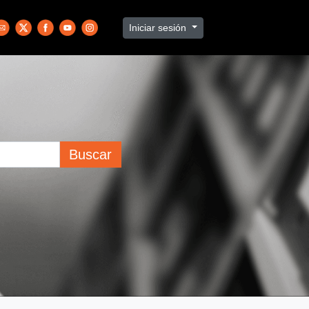
Iniciar sesión
Buscar