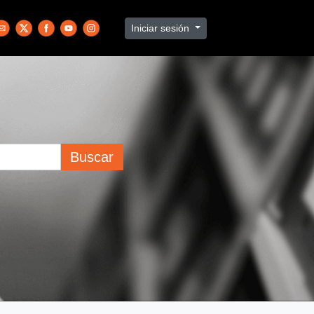
Iniciar sesión
Buscar