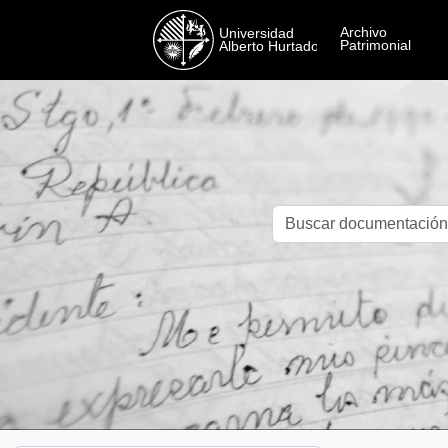
Skip to main content