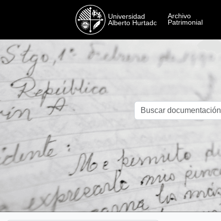
Skip to main content