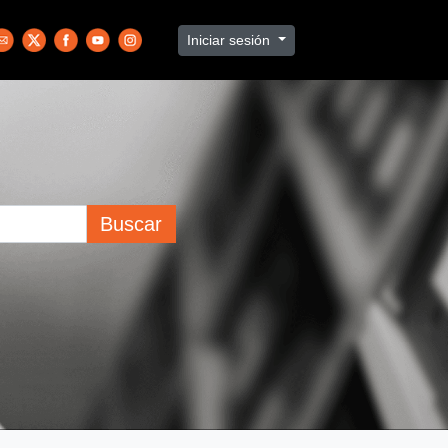
Iniciar sesión
Buscar