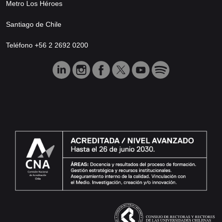
Metro Los Héroes
Santiago de Chile
Teléfono +56 2 2692 0200