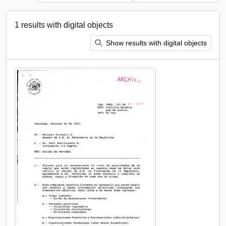
1 results with digital objects
Show results with digital objects