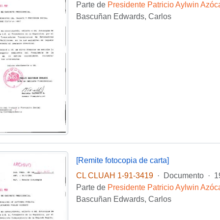
Parte de
Presidente Patricio Aylwin Azóc
Bascuñan Edwards, Carlos
[Remite fotocopia de carta]
CL CLUAH 1-91-3419
·
Documento
·
1
Parte de
Presidente Patricio Aylwin Azóc
Bascuñan Edwards, Carlos