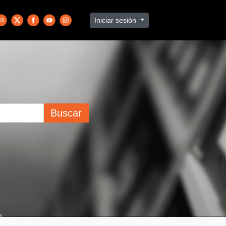
Iniciar sesión
Buscar