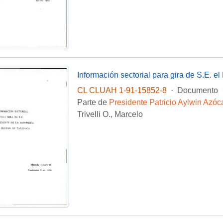
Información sectorial para gira de S.E. e
CL CLUAH 1-91-15852-8
·
Documento
Parte de
Presidente Patricio Aylwin Azóc
Trivelli O., Marcelo