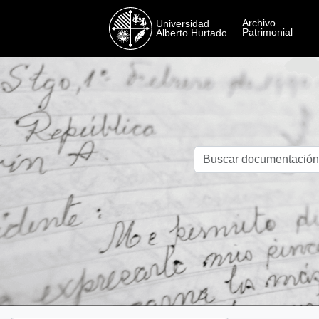
Skip to main content