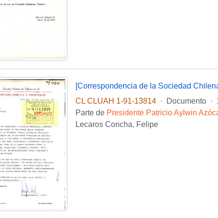
CL CLUAH 1-91-13814
·
Documento
·
Parte de
Presidente Patricio Aylwin Azóc
Lecaros Concha, Felipe