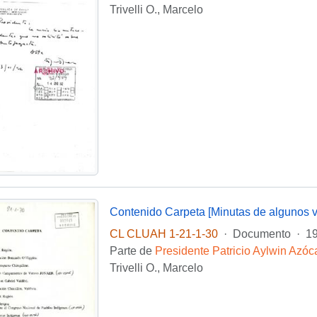
Trivelli O., Marcelo
CL CLUAH 1-21-1-30
·
Documento
·
19
Parte de
Presidente Patricio Aylwin Azóc
Trivelli O., Marcelo