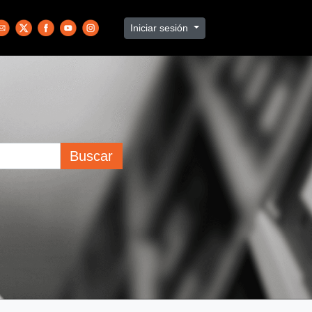
Iniciar sesión
Buscar