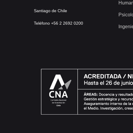
Human
Santiago de Chile
Psicol
Teléfono +56 2 2692 0200
Ingeni