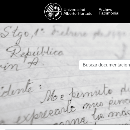
Skip to main content