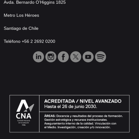
Avda. Bernardo O’Higgins 1825
Metro Los Héroes
Santiago de Chile
Teléfono +56 2 2692 0200