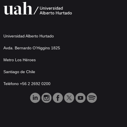
Universidad Alberto Hurtado
Avda. Bernardo O’Higgins 1825
Metro Los Héroes
Santiago de Chile
Teléfono +56 2 2692 0200