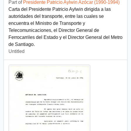
Part of
Presidente Patricio Aylwin Azócar (1990-1994)
Carta del Presidente Patricio Aylwin dirigida a las
autoridades del transporte, entre las cuales se
encuentra el Ministro de Transporte y
Telecomunicaciones, el Director General de
Ferrocarriles del Estado y el Director General del Metro
de Santiago.
Untitled