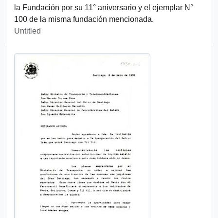
la Fundación por su 11° aniversario y el ejemplar N°
100 de la misma fundación mencionada.
Untitled