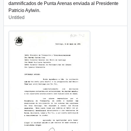
damnificados de Punta Arenas enviada al Presidente
Patricio Aylwin.
Untitled