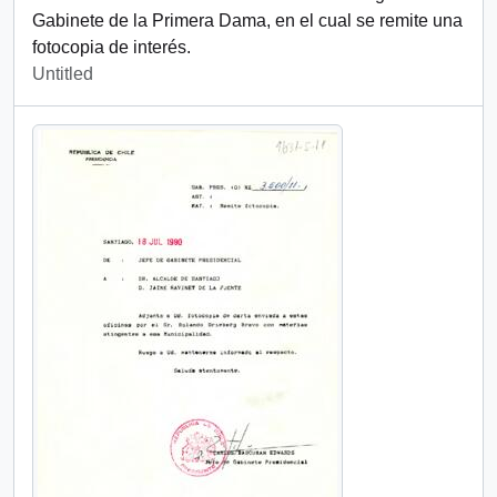
Gabinete de la Primera Dama, en el cual se remite una
fotocopia de interés.
Untitled