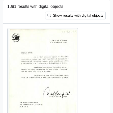
1381 results with digital objects
Show results with digital objects