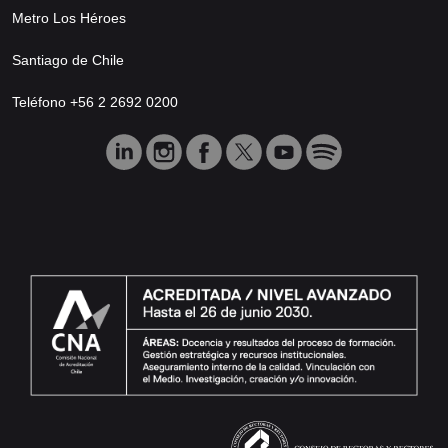
Metro Los Héroes
Santiago de Chile
Teléfono +56 2 2692 0200