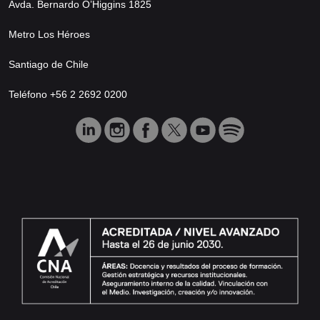
Avda. Bernardo O’Higgins 1825
Metro Los Héroes
Santiago de Chile
Teléfono +56 2 2692 0200