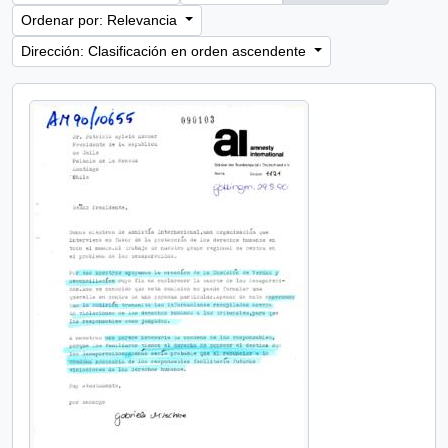
Ordenar por: Relevancia
Dirección: Clasificación en orden ascendente