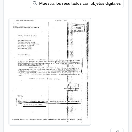
Muestra los resultados con objetos digitales