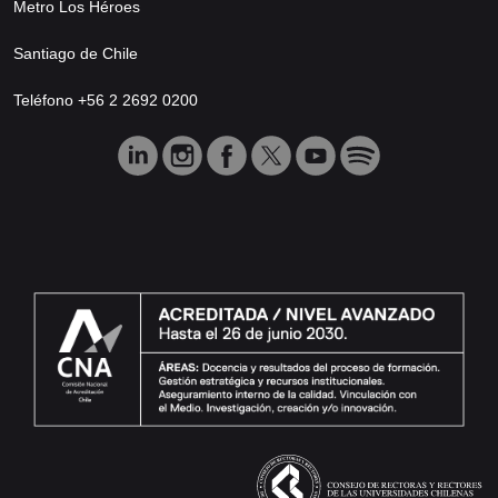
Metro Los Héroes
Santiago de Chile
Teléfono +56 2 2692 0200