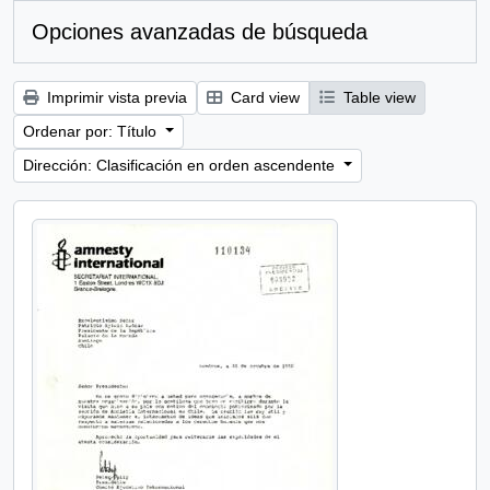
Opciones avanzadas de búsqueda
Imprimir vista previa
Card view
Table view
Ordenar por: Título
Dirección: Clasificación en orden ascendente