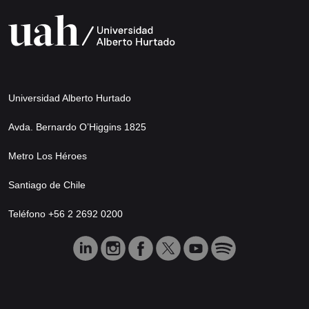
Universidad Alberto Hurtado
Avda. Bernardo O’Higgins 1825
Metro Los Héroes
Santiago de Chile
Teléfono +56 2 2692 0200