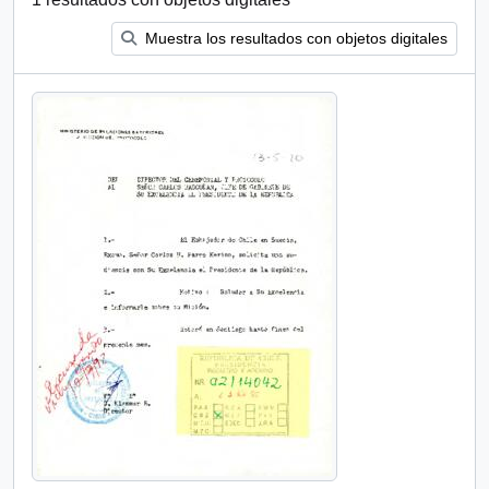
Muestra los resultados con objetos digitales