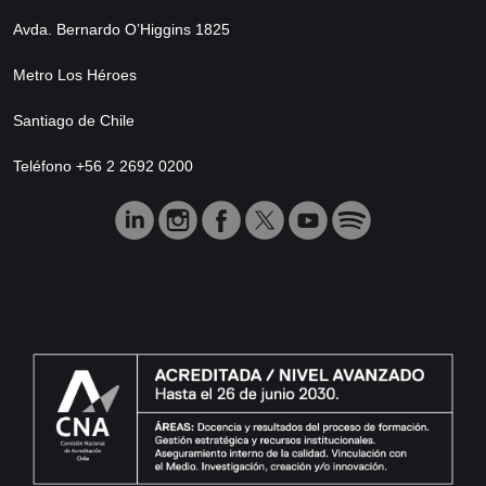
Avda. Bernardo O’Higgins 1825
Metro Los Héroes
Santiago de Chile
Teléfono +56 2 2692 0200