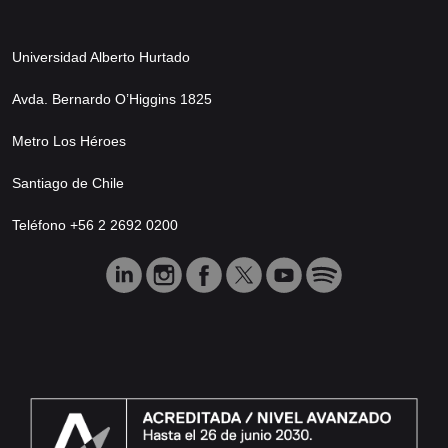
Universidad Alberto Hurtado
Avda. Bernardo O’Higgins 1825
Metro Los Héroes
Santiago de Chile
Teléfono +56 2 2692 0200