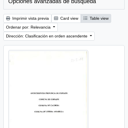
Opciones avanzadas de búsqueda
Imprimir vista previa
Card view
Table view
Ordenar por: Relevancia
Dirección: Clasificación en orden ascendente