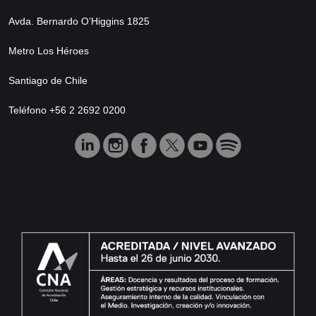
Avda. Bernardo O’Higgins 1825
Metro Los Héroes
Santiago de Chile
Teléfono +56 2 2692 0200