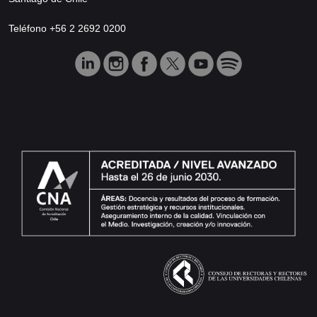
Teléfono +56 2 2692 0200