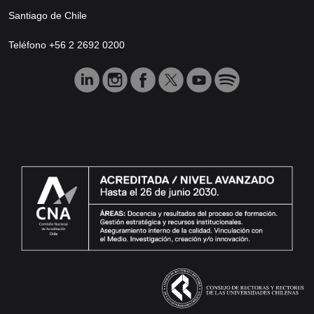
Santiago de Chile
Teléfono +56 2 2692 0200