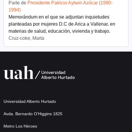
Parte de
Presidente Patricio Aylwin Azócar (1990-
1994)
Memorándum en el que se adjuntan inquietudes
planteadas por mujeres D.C de Arica a Vallenar, en
materias de salud, educación, vivienda y trabajo.
Cruz-coke, Marta
Universidad Alberto Hurtado
Avda. Bernardo O’Higgins 1825
Metro Los Héroes