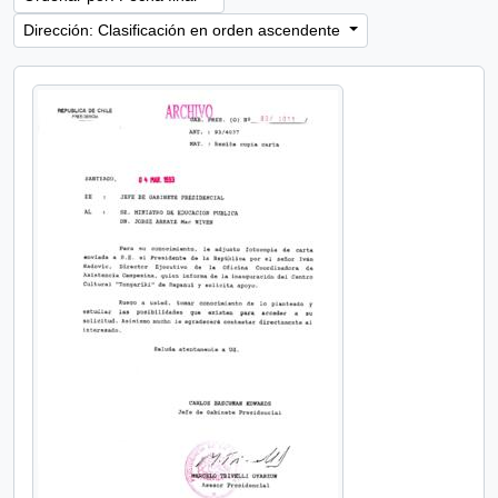
Dirección: Clasificación en orden ascendente