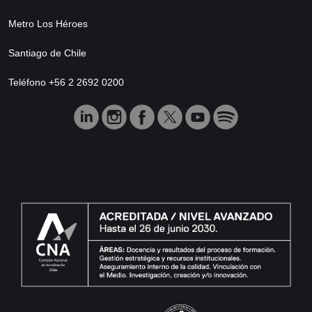
Metro Los Héroes
Santiago de Chile
Teléfono +56 2 2692 0200