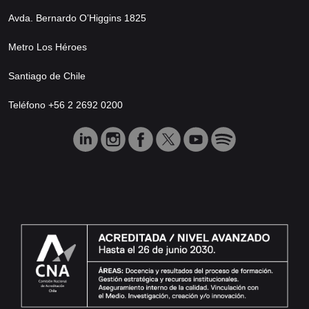
Avda. Bernardo O’Higgins 1825
Metro Los Héroes
Santiago de Chile
Teléfono +56 2 2692 0200