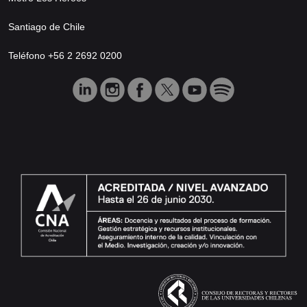
Santiago de Chile
Teléfono +56 2 2692 0200