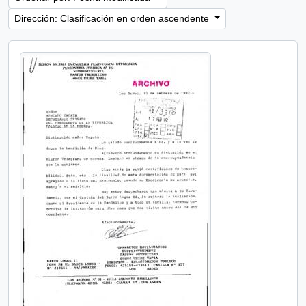
Dirección: Clasificación en orden ascendente