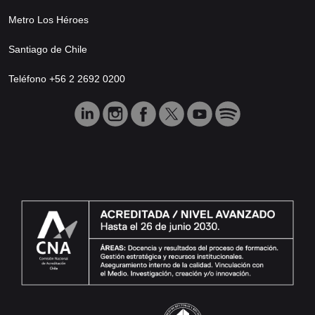
Metro Los Héroes
Santiago de Chile
Teléfono +56 2 2692 0200