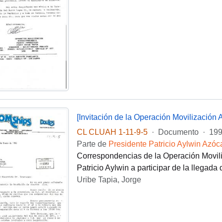
[Invitación de la Operación Movilización 
CL CLUAH 1-11-9-5
·
Documento
·
199
Parte de
Presidente Patricio Aylwin Azóc
Correspondencias de la Operación Movili
Patricio Aylwin a participar de la llegada 
Uribe Tapia, Jorge