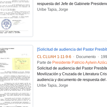
respuesta del Jefe de Gabinete Presidenci
Uribe Tapia, Jorge
[Solicitud de audiencia del Pastor Presbí
CL CLUAH 1-11-9-6
·
Documento
·
199
Parte de
Presidente Patricio Aylwin Azóc
Solicitud de audiencia del Pastor Presbít
Movilización y Cruzada de Literatura Cris
audiencia y documento de respuesta del 
Uribe Tapia, Jorge