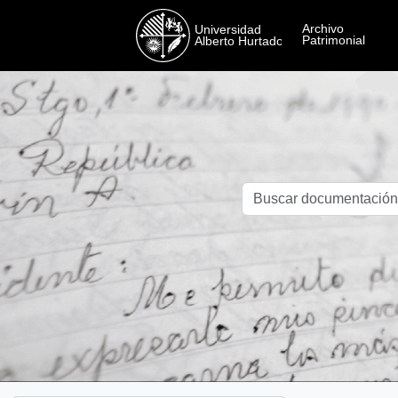
Skip to main content