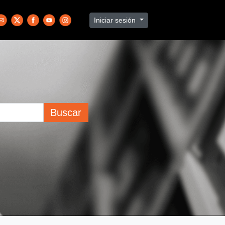
Iniciar sesión
Buscar