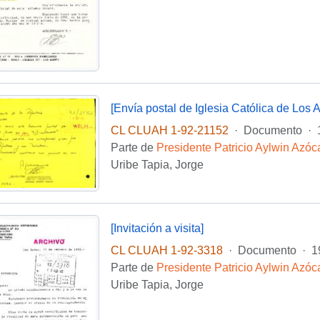
[Envía postal de Iglesia Católica de Los 
CL CLUAH 1-92-21152
·
Documento
·
Parte de
Presidente Patricio Aylwin Azóc
Uribe Tapia, Jorge
[Invitación a visita]
CL CLUAH 1-92-3318
·
Documento
·
1
Parte de
Presidente Patricio Aylwin Azóc
Uribe Tapia, Jorge