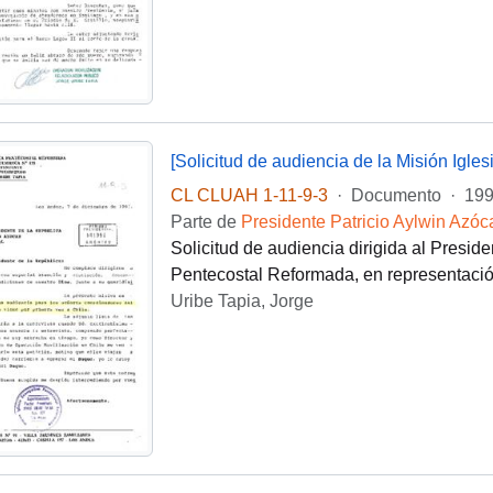
[Solicitud de audiencia de la Misión Igl
CL CLUAH 1-11-9-3
·
Documento
·
199
Parte de
Presidente Patricio Aylwin Azóc
Solicitud de audiencia dirigida al Preside
Pentecostal Reformada, en representación
Uribe Tapia, Jorge