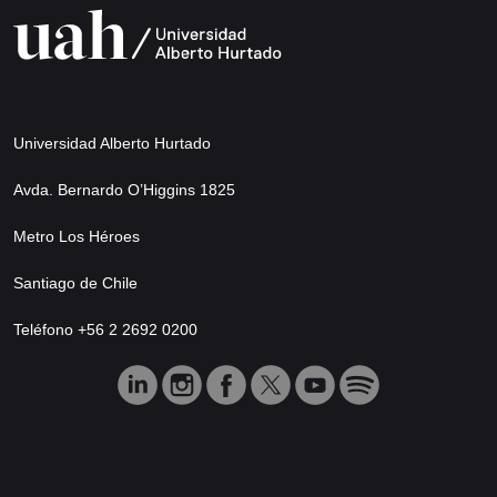
Universidad Alberto Hurtado
Avda. Bernardo O’Higgins 1825
Metro Los Héroes
Santiago de Chile
Teléfono +56 2 2692 0200