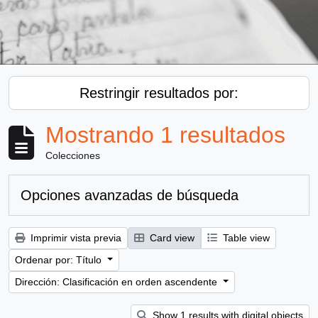
Restringir resultados por:
Mostrando 1 resultados
Colecciones
Opciones avanzadas de búsqueda
Imprimir vista previa
Card view
Table view
Ordenar por: Título
Dirección: Clasificación en orden ascendente
Show 1 results with digital objects