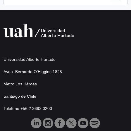
Universidad Alberto Hurtado
Avda. Bernardo O’Higgins 1825
Metro Los Héroes
Santiago de Chile
Teléfono +56 2 2692 0200