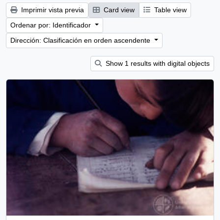
Imprimir vista previa
Card view
Table view
Ordenar por: Identificador
Dirección: Clasificación en orden ascendente
Show 1 results with digital objects