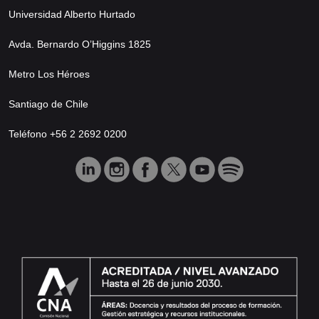
Universidad Alberto Hurtado
Avda. Bernardo O’Higgins 1825
Metro Los Héroes
Santiago de Chile
Teléfono +56 2 2692 0200