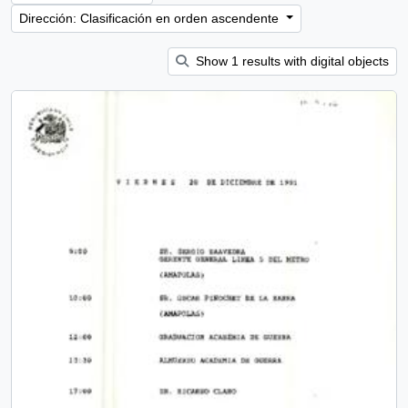
Dirección: Clasificación en orden ascendente
Show 1 results with digital objects