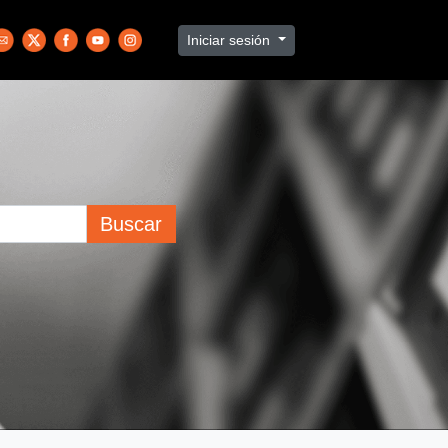
Iniciar sesión
Buscar