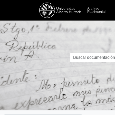
Skip to main content