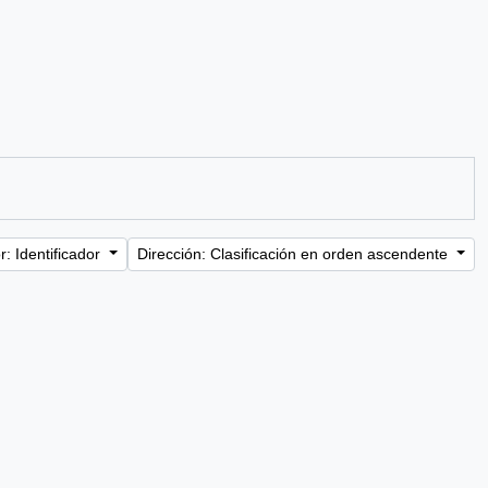
: Identificador
Dirección: Clasificación en orden ascendente