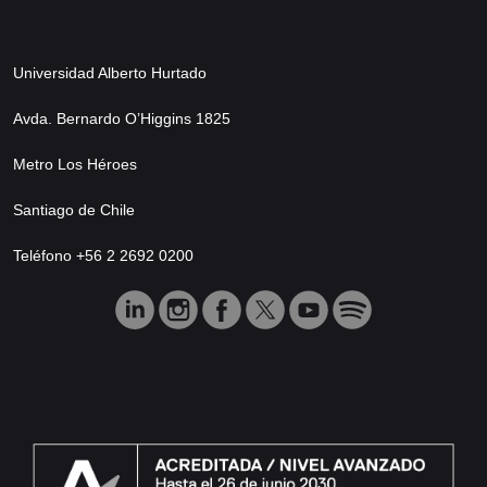
Universidad Alberto Hurtado
Avda. Bernardo O’Higgins 1825
Metro Los Héroes
Santiago de Chile
Teléfono +56 2 2692 0200