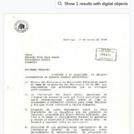
Show 1 results with digital objects