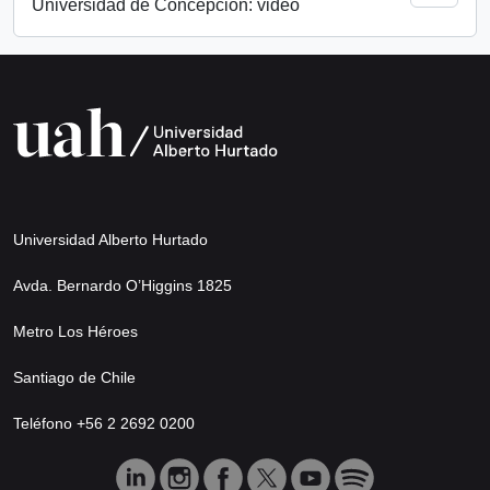
Universidad de Concepción: video
Universidad Alberto Hurtado
Avda. Bernardo O’Higgins 1825
Metro Los Héroes
Santiago de Chile
Teléfono +56 2 2692 0200