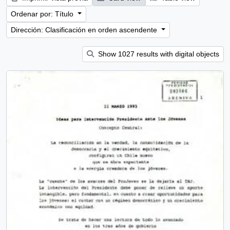
Ordenar por: Título
Dirección: Clasificación en orden ascendente
Show 1027 results with digital objects