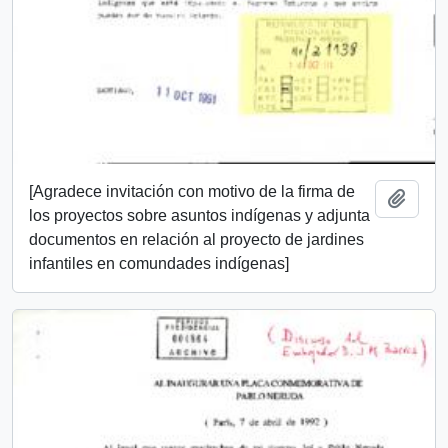
[Agradece invitación con motivo de la firma de
Añadi
los proyectos sobre asuntos indígenas y adjunta
documentos en relación al proyecto de jardines
infantiles en comundades indígenas]