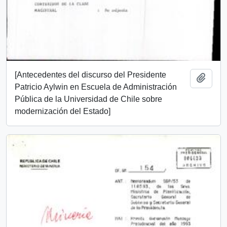
[Antecedentes del discurso del Presidente
Añadi
Patricio Aylwin en Escuela de Administración
Pública de la Universidad de Chile sobre
modernización del Estado]