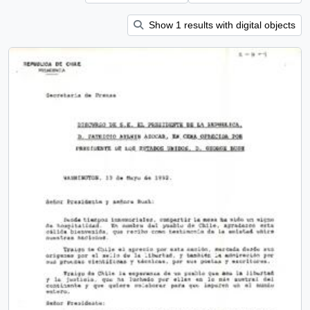
Show 1 results with digital objects