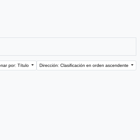
nar por: Título
Dirección: Clasificación en orden ascendente