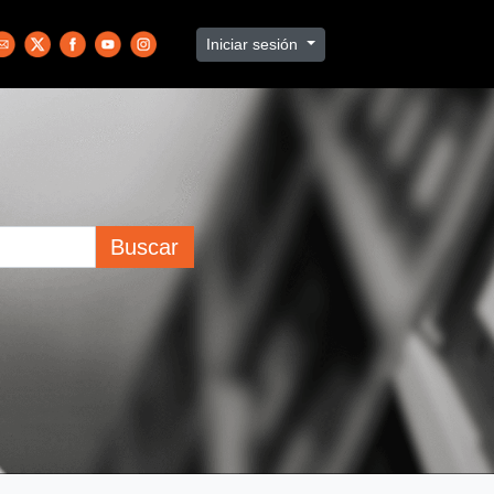
Iniciar sesión
Buscar