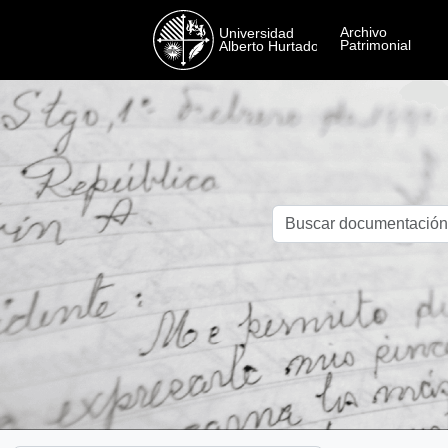
Skip to main content