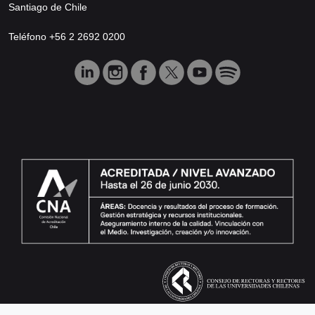
Santiago de Chile
Teléfono +56 2 2692 0200