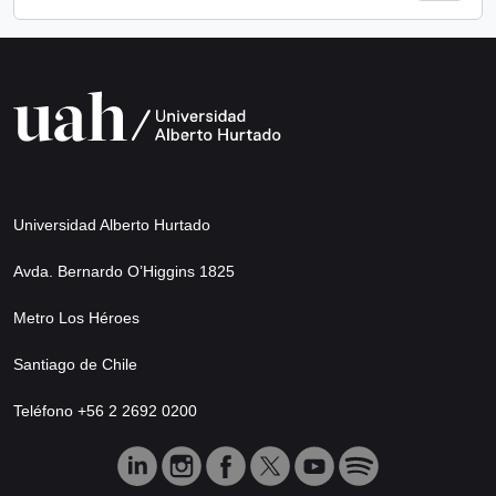
Universidad Alberto Hurtado
Avda. Bernardo O’Higgins 1825
Metro Los Héroes
Santiago de Chile
Teléfono +56 2 2692 0200