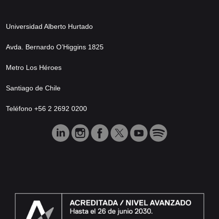
Universidad Alberto Hurtado
Avda. Bernardo O’Higgins 1825
Metro Los Héroes
Santiago de Chile
Teléfono +56 2 2692 0200