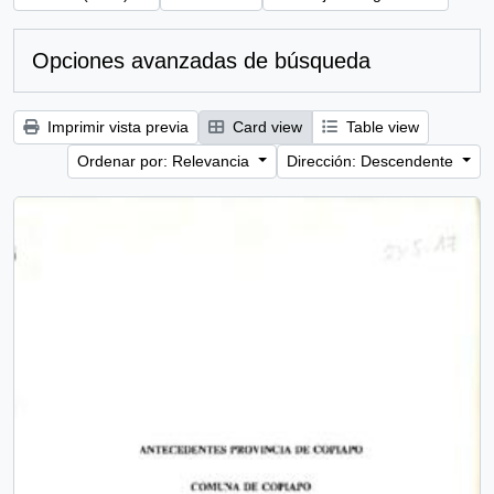
Opciones avanzadas de búsqueda
Imprimir vista previa
Card view
Table view
Ordenar por: Relevancia
Dirección: Descendente