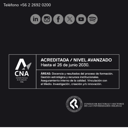
Teléfono +56 2 2692 0200