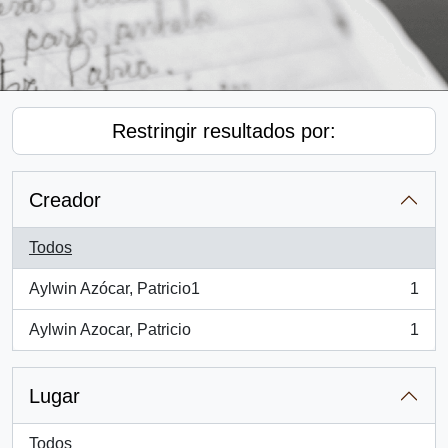
Restringir resultados por:
Creador
Todos
Aylwin Azócar, Patricio1
1
, 1 resultados
Aylwin Azocar, Patricio
1
, 1 resultados
Lugar
Todos