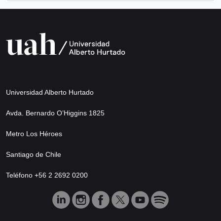
Universidad Alberto Hurtado
Avda. Bernardo O’Higgins 1825
Metro Los Héroes
Santiago de Chile
Teléfono +56 2 2692 0200