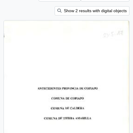
Show 2 results with digital objects