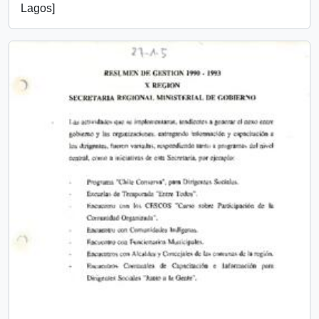
Lagos]