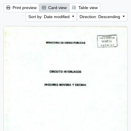
Print preview
Card view
Table view
Sort by: Date modified
Direction: Descending