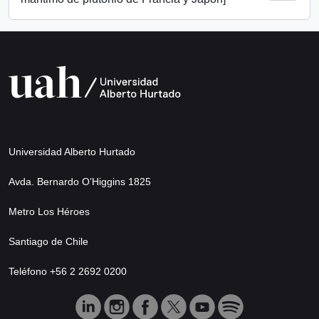
Universidad Alberto Hurtado
Avda. Bernardo O’Higgins 1825
Metro Los Héroes
Santiago de Chile
Teléfono +56 2 2692 0200