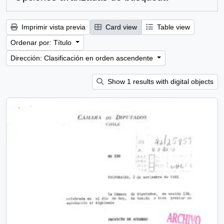
Imprimir vista previa
Card view
Table view
Ordenar por: Título
Dirección: Clasificación en orden ascendente
Show 1 results with digital objects