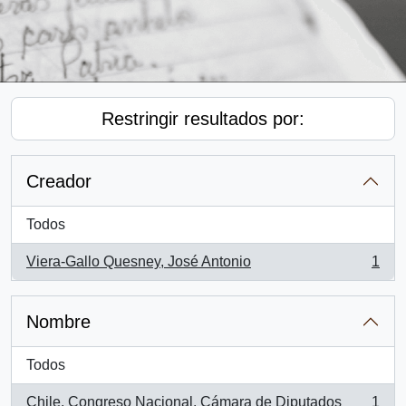
Restringir resultados por:
Creador
Todos
Viera-Gallo Quesney, José Antonio
1
, 1 resultados
Nombre
Todos
Chile. Congreso Nacional. Cámara de Diputados
1