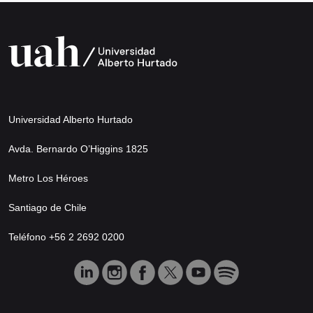
Universidad Alberto Hurtado
Avda. Bernardo O’Higgins 1825
Metro Los Héroes
Santiago de Chile
Teléfono +56 2 2692 0200