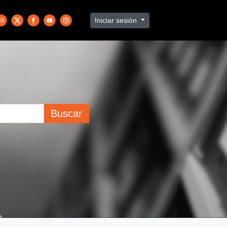
Iniciar sesión
Buscar