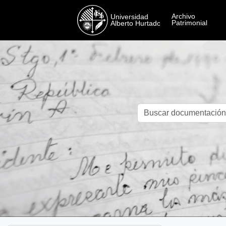
Skip to main content