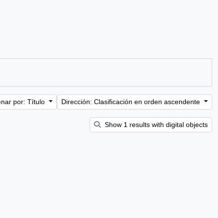
nar por: Título
Dirección: Clasificación en orden ascendente
Show 1 results with digital objects