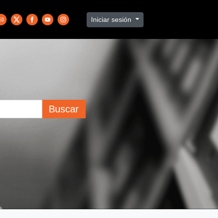
Iniciar sesión
Buscar