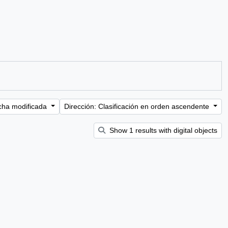
cha modificada
Dirección: Clasificación en orden ascendente
Show 1 results with digital objects