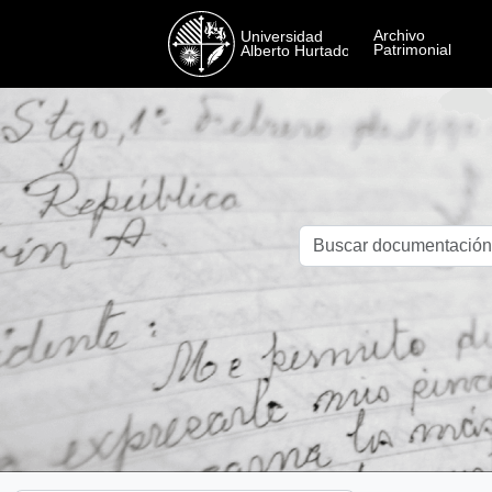
Skip to main content