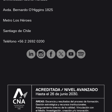
Avda. Bernardo O’Higgins 1825
Metro Los Héroes
Santiago de Chile
Teléfono +56 2 2692 0200