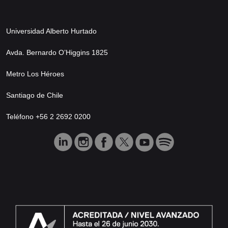
Universidad Alberto Hurtado
Avda. Bernardo O’Higgins 1825
Metro Los Héroes
Santiago de Chile
Teléfono +56 2 2692 0200