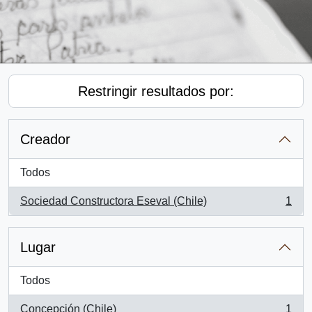
Restringir resultados por:
Creador
Todos
Sociedad Constructora Eseval (Chile)
1
, 1 resultados
Lugar
Todos
Concepción (Chile)
1