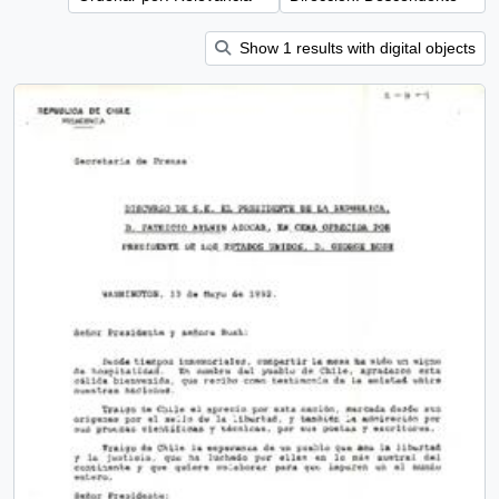
Show 1 results with digital objects