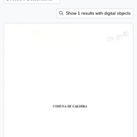
Show 1 results with digital objects